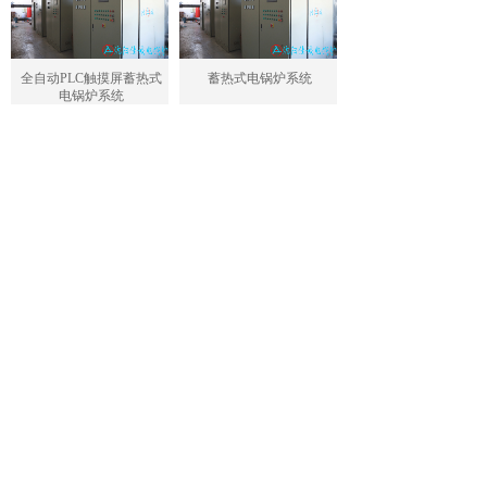
全自动PLC触摸屏蓄热式
蓄热式电锅炉系统
电锅炉系统