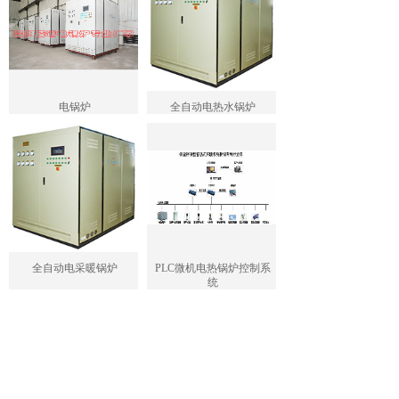
电锅炉
全自动电热水锅炉
全自动电采暖锅炉
PLC微机电热锅炉控制系
统