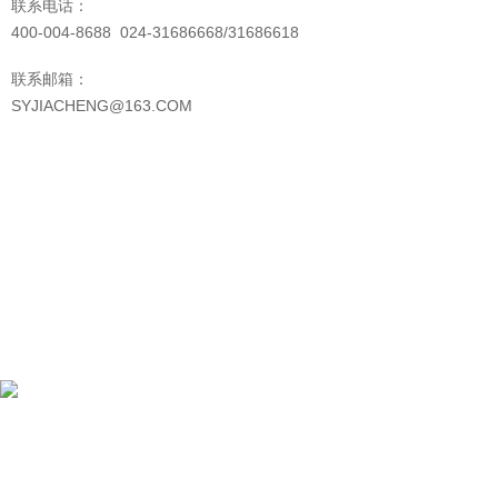
联系电话：
400-004-8688 024-31686668/31686618
联系邮箱：
SYJIACHENG@163.COM