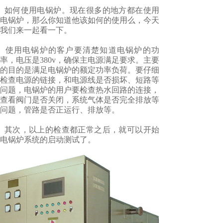
如何使用电锅炉。现在很多的地方都在使用
电锅炉，那么你知道他该如何的使用么，今天
我们来一起看一下。
使用电锅炉的客户要清楚知道电锅炉的功
率，电压是380v，确保主电源满足要求。主要
的目的是满足电锅炉的额定功率负荷。要仔细
检查电源的链接，和电源线是否损坏、短路等
问题，电锅炉的用户要检查热水回路的连接，
查看阀门是否关闭，系统气体是否完全排放等
问题，管路是否正运行、排放等。
其次，以上的检查都正常之后，就可以开始
电锅炉系统的启动测试了。