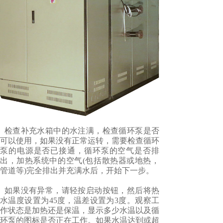
检查补充水箱中的水注满，检查循环泵是否
可以使用，如果没有正常运转，需要检查循环
泵的电源是否已接通，循环泵的空气是否排
出，加热系统中的空气(包括散热器或地热，
管道等)完全排出并充满水后，开始下一步。
如果没有异常，请轻按启动按钮，然后将热
水温度设置为45度，温差设置为3度。观察工
作状态是加热还是保温，显示多少水温以及循
环泵的图标是否正在工作。如果水温达到或超