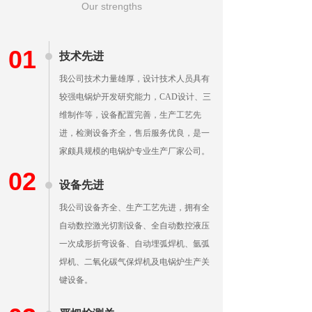
Our strengths
01
技术先进
我公司技术力量雄厚，设计技术人员具有
较强电锅炉开发研究能力，CAD设计、三
维制作等，设备配置完善，生产工艺先
进，检测设备齐全，售后服务优良，是一
家颇具规模的电锅炉专业生产厂家公司。
02
设备先进
我公司设备齐全、生产工艺先进，拥有全
自动数控激光切割设备、全自动数控液压
一次成形折弯设备、自动埋弧焊机、氩弧
焊机、二氧化碳气保焊机及电锅炉生产关
键设备。