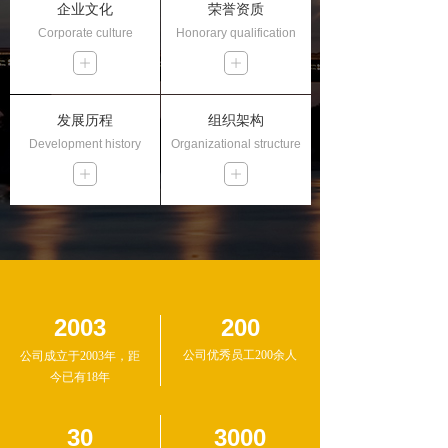
企业文化
荣誉资质
Corporate culture
Honorary qualification
发展历程
组织架构
Development history
Organizational structure
2003
200
公司优秀员工200余人
公司成立于2003年，距
今已有18年
30
3000